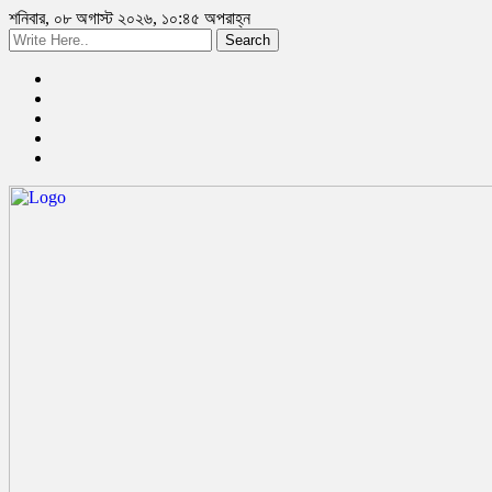
শনিবার, ০৮ অগাস্ট ২০২৬, ১০:৪৫ অপরাহ্ন
Search