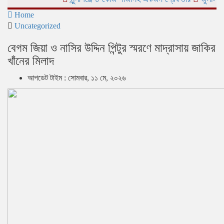
Home
Uncategorized
বেগম জিয়া ও নাসির উদ্দিন পিন্টুর স্মরণে মাদ্রাসায় জাকির
খাঁনের মিলাদ
আপডেট টাইম : সোমবার, ১১ মে, ২০২৬