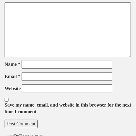
Name
*
Email
*
Website
Save my name, email, and website in this browser for the next
time I comment.