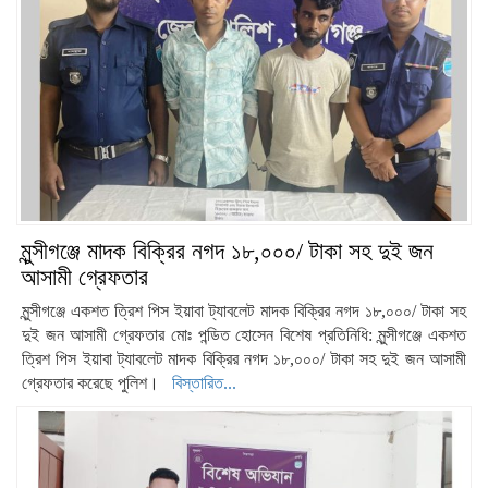
মুন্সীগঞ্জে মাদক বিক্রির নগদ ১৮,০০০/ টাকা সহ দুই জন
আসামী গ্রেফতার
মুন্সীগঞ্জে একশত ত্রিশ পিস ইয়াবা ট্যাবলেট মাদক বিক্রির নগদ ১৮,০০০/ টাকা সহ
দুই জন আসামী গ্রেফতার মোঃ পন্ডিত হোসেন বিশেষ প্রতিনিধি: মুন্সীগঞ্জে একশত
ত্রিশ পিস ইয়াবা ট্যাবলেট মাদক বিক্রির নগদ ১৮,০০০/ টাকা সহ দুই জন আসামী
গ্রেফতার করেছে পুলিশ।
বিস্তারিত...