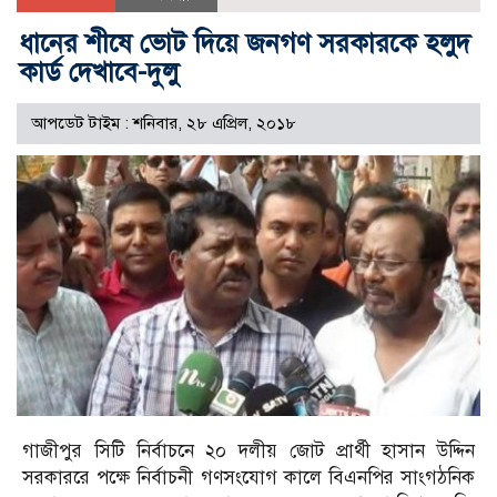
ধানের শীষে ভোট দিয়ে জনগণ সরকারকে হলুদ
কার্ড দেখাবে-দুলু
আপডেট টাইম : শনিবার, ২৮ এপ্রিল, ২০১৮
গাজীপুর সিটি নির্বাচনে ২০ দলীয় জোট প্রার্থী হাসান উদ্দিন
সরকাররে পক্ষে নির্বাচনী গণসংযোগ কালে বিএনপির সাংগঠনিক