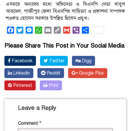
এসময়ে অন্যদের মধ্যে অভিনেতা ও বিএনপি নেতা বাবুল
আহমেদ, গাজীপুর জেলা বিএনপির সাহিত্যা ও প্রকাশনা সম্পাদক
শওকত হোসেন সরকার উপস্থিত ছিলেন প্রমুখ।
Facebook
Twitter
Messenger
WhatsApp
Email
Copy
Gmail
Viber
Share
Link
Please Share This Post in Your Social Media
Facebook
Twitter
Digg
Linkedin
Reddit
Google Plus
Pinterest
Print
Leave a Reply
Comment
*