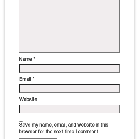
Name
*
Email
*
Website
Save my name, email, and website in this
browser for the next time I comment.