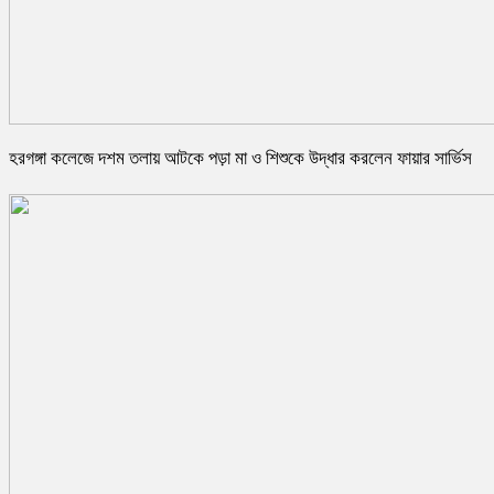
হরগঙ্গা কলেজে দশম তলায় আটকে পড়া মা ও শিশুকে উদ্ধার করলেন ফায়ার সার্ভিস