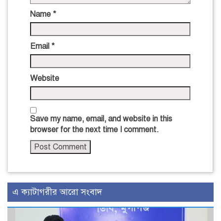
Name
*
Email
*
Website
Save my name, email, and website in this
browser for the next time I comment.
এ ক্যাটাগরীর আরো সংবাদ