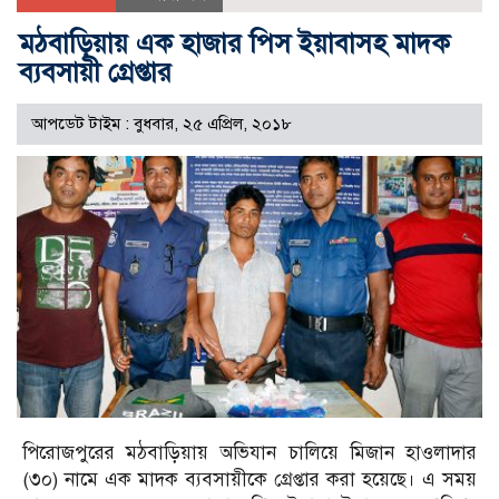
মঠবাড়িয়ায় এক হাজার পিস ইয়াবাসহ মাদক
ব্যবসায়ী গ্রেপ্তার
আপডেট টাইম : বুধবার, ২৫ এপ্রিল, ২০১৮
পিরোজপুরের মঠবাড়িয়ায় অভিযান চালিয়ে মিজান হাওলাদার
(৩০) নামে এক মাদক ব্যবসায়ীকে গ্রেপ্তার করা হয়েছে। এ সময়