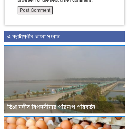
browser for the next time I comment.
এ ক্যাটাগরীর আরো সংবাদ
তিস্তা নদীর বিপদসীমার পরিমাপ পরিবর্তন