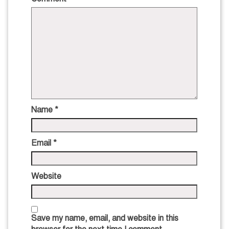
Name
*
Email
*
Website
Save my name, email, and website in this