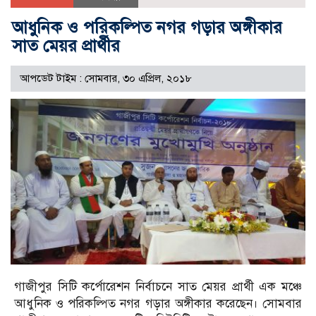
আধুনিক ও পরিকল্পিত নগর গড়ার অঙ্গীকার
সাত মেয়র প্রার্থীর
আপডেট টাইম : সোমবার, ৩০ এপ্রিল, ২০১৮
গাজীপুর সিটি কর্পোরেশন নির্বাচনে সাত মেয়র প্রার্থী এক মঞ্চে
আধুনিক ও পরিকল্পিত নগর গড়ার অঙ্গীকার করেছেন। সোমবার