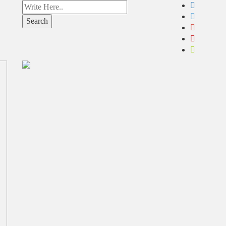
Search