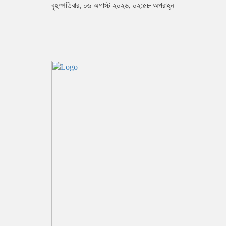
বৃহস্পতিবার, ০৬ অগাস্ট ২০২৬, ০২:৫৮ অপরাহ্ন