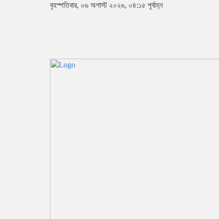
বৃহস্পতিবার, ০৬ অগাস্ট ২০২৬, ০৪:১৫ পূর্বাহ্ন