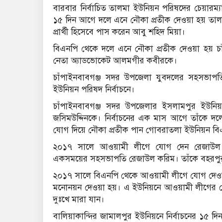
বারবার নির্বাচিত তালমা ইউনিয়ন পরিষদের চেয়ারম্যা
১৫ দিন আগে দলে এনে নৌকা প্রতীক দেওয়া হয় তালম
প্রার্থী হিসেবে পাস করেন আবু শহিদ মিয়া।
বিএনপি থেকে দলে এনে নৌকা প্রতীক দেওয়া হয় চ
নেতা অ্যাডভোকেট আলমগীর কবীরকে।
চাঁপাইনবাবগঞ্জ সদর উপজেলা যুবদলের সহসভাপত
ইউনিয়ন পরিষদ নির্বাচনে।
চাঁপাইনবাবগঞ্জ সদর উপজেলার ইসলামপুর ইউনি
জসিমউদ্দিনকে। নির্বাচনের এক মাস আগে তাঁকে দ
যোগ দিয়ে নৌকা প্রতীক পান গোবরাতলা ইউনিয়ন ব
২০১৭ সালে আওয়ামী লীগে যোগ দেন রেজাউল ক
একসময়ের সহসভাপতি রেজাউল করিম। তাঁকে বহরপুর
২০১৭ সালে বিএনপি থেকে আওয়ামী লীগে যোগ দেওয়া
মনোনয়ন দেওয়া হয়। এ ইউনিয়নে আওয়ামী লীগের প
দুঃখে মারা যান।
বালিয়াকান্দির জামালপুর ইউনিয়নে নির্বাচনের ১৫