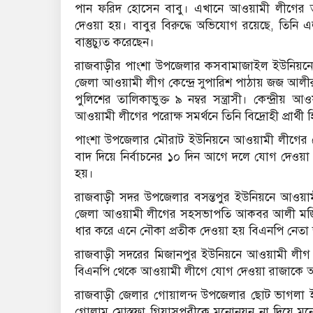
পান ফরিদ হোসেন বাবু। এখানে আওয়ামী লীগের ত্য
দেওয়া হয়। বাবুর বিরুদ্ধে অভিযোগ রয়েছে, তিনি এ
বাস্তুচ্যুত করেছেন।
রাজবাড়ীর পাংশা উপজেলার কসবামাজাইল ইউনিয়নে
জেলা আওয়ামী লীগ কেন্দ্রে সুপারিশ পাঠায় জজ আলীর 
পুলিশের তালিকাভুক্ত ৯ নম্বর সন্ত্রাসী। কেন্দ্
আওয়ামী লীগের পরোক্ষ সমর্থনে তিনি বিদ্রোহী প্রার্থী 
পাংশা উপজেলার মৌরাট ইউনিয়নে আওয়ামী লীগের 
বাদ দিয়ে নির্বাচনের ১০ দিন আগে দলে যোগ দেওয়া
হয়।
রাজবাড়ী সদর উপজেলার বসন্তপুর ইউনিয়নে আওয়ামী
জেলা আওয়ামী লীগের সহসভাপতি আকবর আলী মর্জির 
ধার করে এনে নৌকা প্রতীক দেওয়া হয় বিএনপি নেত
রাজবাড়ী সদরের মিজানপুর ইউনিয়নে আওয়ামী লীগ ন
বিএনপি থেকে আওয়ামী লীগে যোগ দেওয়া রাজাকে 
রাজবাড়ী জেলার গোয়ালন্দ উপজেলার ছোট ভাগলা ইউন
গোলাম মোস্তফা গিয়াসপুরীকে মনোনয়ন না দিয়ে ম