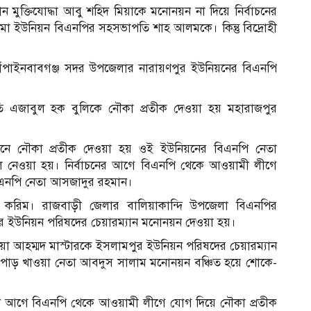
ন মুক্তিযোদ্ধা আবু শহিদ মিয়াকে মনোনয়ন না দিয়ে নির্বাচনের
া ইউনিয়ন বিএনপির সহসভাপতি শাহ আলমকে। কিন্তু বিদ্রোহী
াঁপাইনবাবগঞ্জ সদর উপজেলার নারায়ণপুর ইউনিয়নের বিএনপি
ি এজাবুল হক বুলিকে নৌকা প্রতীক দেওয়া হয় মহারাজপুর
য়নে নৌকা প্রতীক দেওয়া হয় ওই ইউনিয়নের বিএনপি নেতা
লে নেওয়া হয়। নির্বাচনের আগে বিএনপি থেকে আওয়ামী লীগে
িএনপি নেতা আসজাদুর রহমান।
রিম। রাজবাড়ী জেলার বালিয়াকান্দি উপজেলা বিএনপির
 ইউনিয়ন পরিষদের চেয়ারম্যান মনোনয়ন দেওয়া হয়।
 আহম্মদ মাস্টারকে ইসলামপুর ইউনিয়ন পরিষদের চেয়ারম্যান
োড় খাওয়া নেতা আবদুস সালাম মনোনয়ন বঞ্চিত হয়ে শোকে-
 দিন আগে বিএনপি থেকে আওয়ামী লীগে যোগ দিয়ে নৌকা প্রতীক