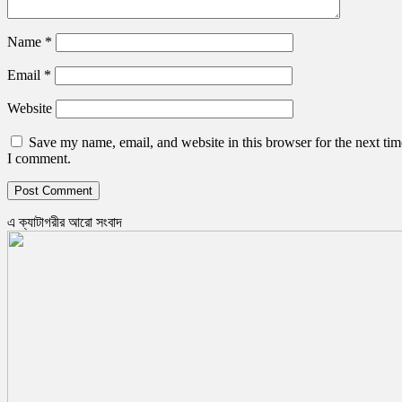
Name
*
Email
*
Website
Save my name, email, and website in this browser for the next tim
I comment.
এ ক্যাটাগরীর আরো সংবাদ