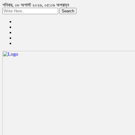
শনিবার, ০৮ অগাস্ট ২০২৬, ০৫:০৯ অপরাহ্ন
Search