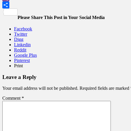
Viber
Share
Please Share This Post in Your Social Media
Facebook
Twitter
Digg
Linkedin
Reddit
Google Plus
Pinterest
Print
Leave a Reply
Your email address will not be published.
Required fields are marked
Comment
*