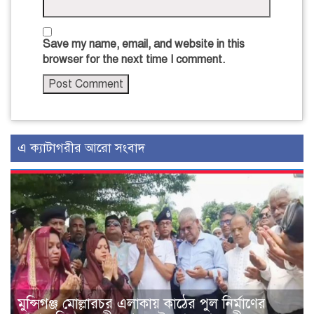
Save my name, email, and website in this
browser for the next time I comment.
এ ক্যাটাগরীর আরো সংবাদ
মুন্সিগঞ্জ মোল্লারচর এলাকায় কাঠের পুল নির্মাণের