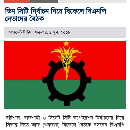
তিন সিটি নির্বাচন নিয়ে বিকেলে বিএনপি
নেতাদের বৈঠক
আপডেট টাইম : শুক্রবার, ১ জুন, ২০১৮
বরিশাল, রাজশাহী ও সিলেট সিটি কর্পোরেশন নির্বাচনের নিয়ে
সিদ্ধান্ত নিতে আজ (শুক্রবার) বিকেলে বৈঠকে বসবেন বিএনপি