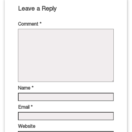
Leave a Reply
Comment
*
Name
*
Email
*
Website