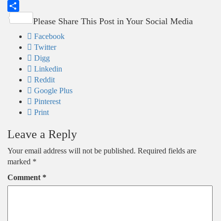
Viber
Share
Please Share This Post in Your Social Media
Facebook
Twitter
Digg
Linkedin
Reddit
Google Plus
Pinterest
Print
Leave a Reply
Your email address will not be published.
Required fields are
marked
*
Comment
*