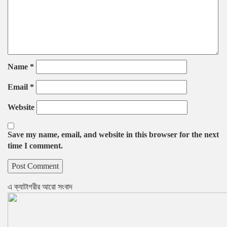
Name
*
Email
*
Website
Save my name, email, and website in this browser for the next
time I comment.
এ ক্যাটাগরীর আরো সংবাদ