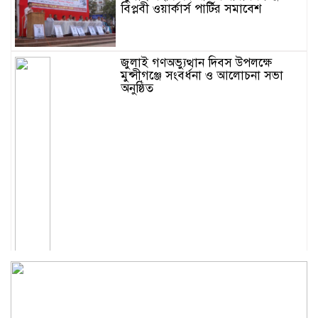
বিপ্লবী ওয়ার্কার্স পার্টির সমাবেশ
জুলাই গণঅভ্যুত্থান দিবস উপলক্ষে
মুন্সীগঞ্জে সংবর্ধনা ও আলোচনা সভা
অনুষ্ঠিত