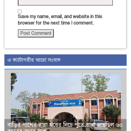
Save my name, email, and website in this
browser for the next time I comment.
এ ক্যাটাগরীর আরো সংবাদ
বাড়ির পাশের রান্না ঘরের নিচে পুঁতে রাখা হয়েছিল ৬০