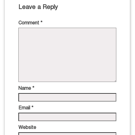
Leave a Reply
Comment
*
Name
*
Email
*
Website