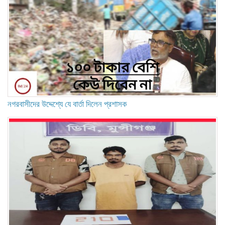
নগরবাসীদের উদ্দেশ্যে যে বার্তা দিলেন প্রশাসক