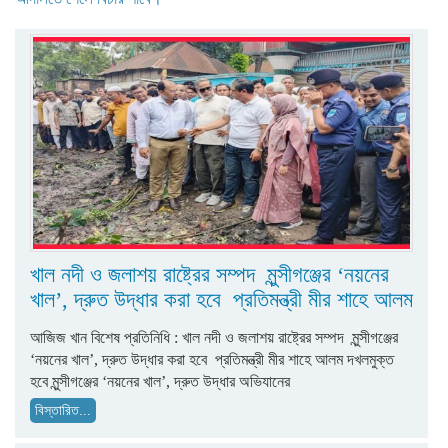
খাল নদী ও জলাশয় রাষ্ট্রের সম্পদ মুন্সীগঞ্জের ‘নয়নের
খাল’, দ্রুত উদ্ধার করা হবে প্রতিমন্ত্রী মীর শাহে আলম
আজিজ খান বিশেষ প্রতিনিধি : খাল নদী ও জলাশয় রাষ্ট্রের সম্পদ মুন্সীগঞ্জের
‘নয়নের খাল’, দ্রুত উদ্ধার করা হবে প্রতিমন্ত্রী মীর শাহে আলম দখলমুক্ত
হবে মুন্সীগঞ্জের ‘নয়নের খাল’, দ্রুত উদ্ধার অভিযানের
বিস্তারিত...