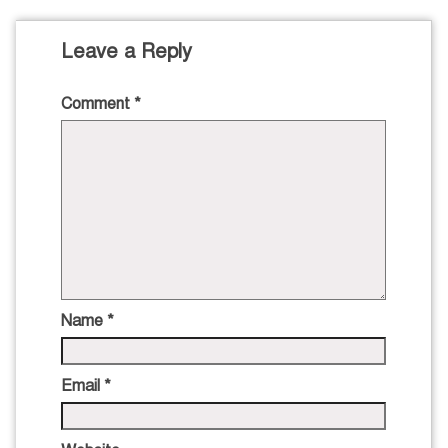
Leave a Reply
Comment
*
Name
*
Email
*