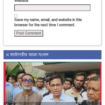
Website
Save my name, email, and website in this
browser for the next time I comment.
এ ক্যাটাগরীর আরো সংবাদ