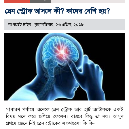
ব্রেন স্ট্রোক আসলে কী? কাদের বেশি হয়?
আপডেট টাইম : বৃহস্পতিবার, ২৬ এপ্রিল, ২০১৮
সাধারণ পর্যায়ে অনেকে ব্রেন স্ট্রোক আর হার্ট অ্যাটাককে একই
বিষয় মনে করে গুলিয়ে ফেলেন। বাস্তবে কিন্তু তা নয়। আসুন
প্রথমে জেনে নিই ব্রেন স্ট্রোকের লক্ষণগুলো কি কি-