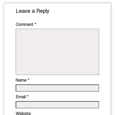
Leave a Reply
Comment
*
Name
*
Email
*
Website