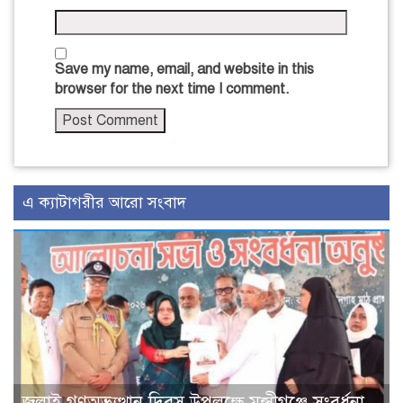
Save my name, email, and website in this
browser for the next time I comment.
এ ক্যাটাগরীর আরো সংবাদ
জুলাই গণঅভ্যুত্থান দিবস উপলক্ষে মুন্সীগঞ্জে সংবর্ধনা