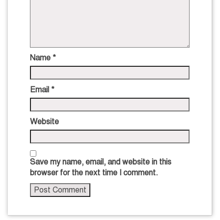
Name
*
Email
*
Website
Save my name, email, and website in this
browser for the next time I comment.